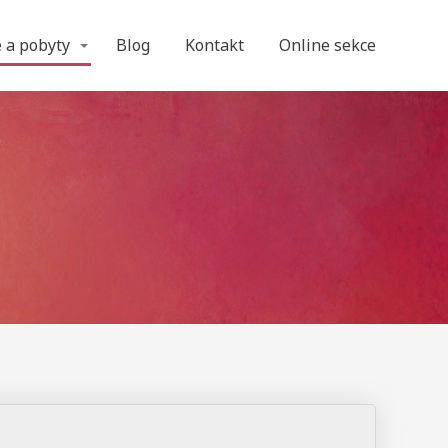
 a pobyty
Blog
Kontakt
Online sekce