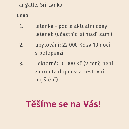
Tangalle, Srí Lanka
Cena
:
letenka - podle aktuální ceny
letenek (účastníci si hradí sami)
ubytování: 22 000 Kč za 10 nocí
s polopenzí
Lektorné: 10 000 Kč (v ceně není
zahrnuta doprava a cestovní
pojištění)
Těšíme se na Vás!