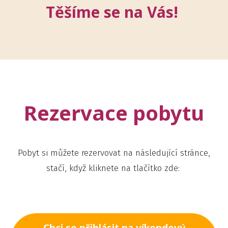
Těšíme se na Vás!
Rezervace pobytu
Pobyt si můžete rezervovat na následující stránce,
stačí, když kliknete na tlačítko zde: