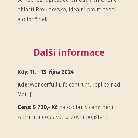
oblasti Broumovsko, ideální pro relaxaci
a odpočinek.
Další informace
Kdy: 11. - 13. října 2024
Kde:
Wonderfull Life centrum, Teplice nad
Metují
Cena:
5 720,- Kč
na osobu, v ceně není
zahrnuta doprava, cestovní pojištění