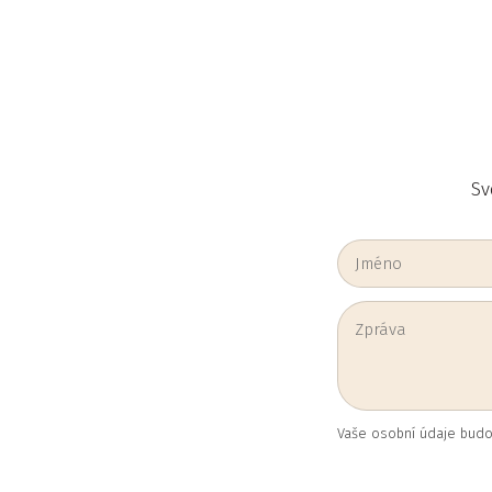
Sv
Vaše osobní údaje budo