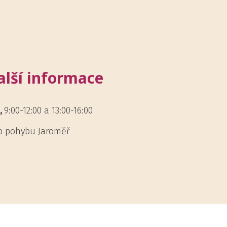
alší informace
,
9:00-12:00 a 13:00-16:00
o pohybu Jaroměř