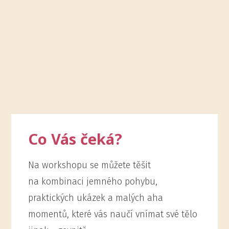
Co Vás čeká?
Na workshopu se můžete těšit
na kombinaci jemného pohybu,
praktických ukázek a malých aha
momentů, které vás naučí vnímat své tělo