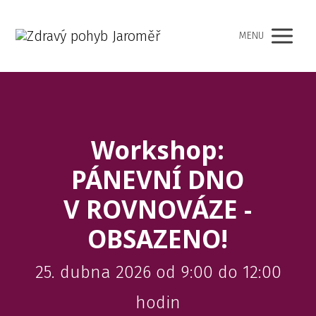
MENU
Workshop:
PÁNEVNÍ DNO
V ROVNOVÁZE -
OBSAZENO!
25. dubna 2026 od 9:00 do 12:00
hodin