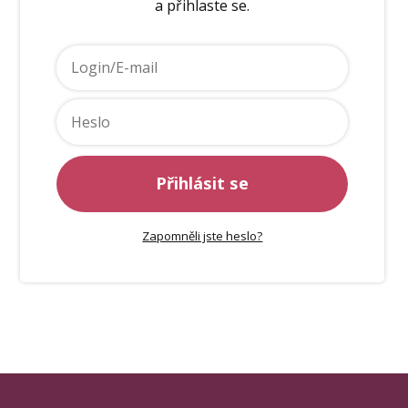
a přihlaste se.
Přihlásit se
Zapomněli jste heslo?