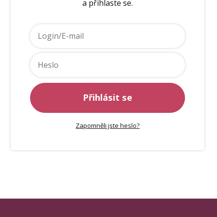
a přihlaste se.
Přihlásit se
Zapomněli jste heslo?