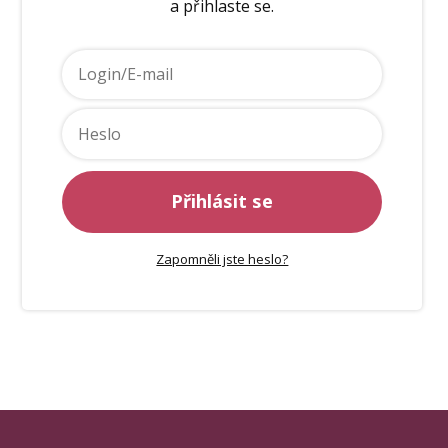
a přihlaste se.
Přihlásit se
Zapomněli jste heslo?