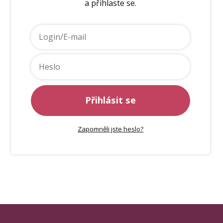
a přihlaste se.
Přihlásit se
Zapomněli jste heslo?