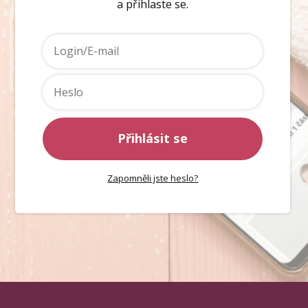
a přihlaste se.
Přihlásit se
Zapomněli jste heslo?