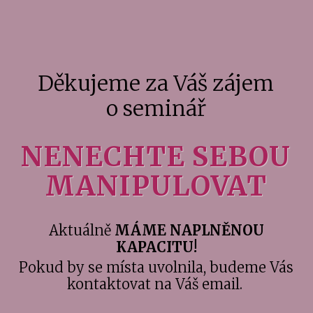
Děkujeme za Váš zájem
o seminář
NENECHTE SEBOU
MANIPULOVAT
Aktuálně
MÁME NAPLNĚNOU
KAPACITU!
Pokud by se místa uvolnila, budeme Vás
kontaktovat na Váš email.